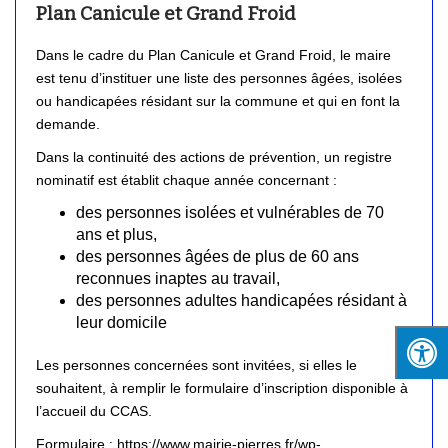
Plan Canicule et Grand Froid
Dans le cadre du Plan Canicule et Grand Froid, le maire
est tenu d’instituer une liste des personnes âgées, isolées
ou handicapées résidant sur la commune et qui en font la
demande.
Dans la continuité des actions de prévention, un registre
nominatif est établit chaque année concernant :
des personnes isolées et vulnérables de 70
ans et plus,
des personnes âgées de plus de 60 ans
reconnues inaptes au travail,
des personnes adultes handicapées résidant à
leur domicile
Les personnes concernées sont invitées, si elles le
souhaitent, à remplir le formulaire d’inscription disponible à
l’accueil du CCAS.
Formulaire :
https://www.mairie-pierres.fr/wp-