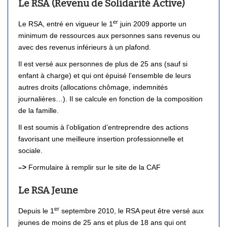
Le RSA (Revenu de Solidarité Active)
er
Le RSA, entré en vigueur le 1
juin 2009 apporte un
minimum de ressources aux personnes sans revenus ou
avec des revenus inférieurs à un plafond.
Il est versé aux personnes de plus de 25 ans (sauf si
enfant à charge) et qui ont épuisé l’ensemble de leurs
autres droits (allocations chômage, indemnités
journalières…). Il se calcule en fonction de la composition
de la famille.
Il est soumis à l’obligation d’entreprendre des actions
favorisant une meilleure insertion professionnelle et
sociale.
–>
Formulaire à remplir sur le site de la CAF
Le RSA Jeune
er
Depuis le 1
septembre 2010, le RSA peut être versé aux
jeunes de moins de 25 ans et plus de 18 ans qui ont