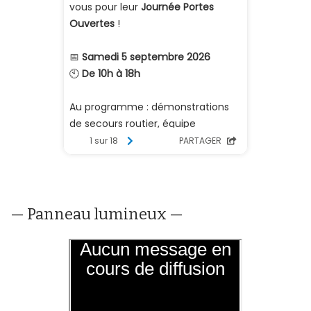
— Panneau lumineux —