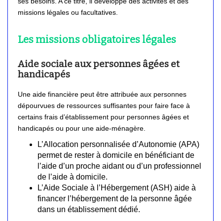
ses besoins. A ce titre, il développe des activités et des
missions légales ou facultatives.
Les missions obligatoires légales
Aide sociale aux personnes âgées et
handicapés
Une aide financière peut être attribuée aux personnes
dépourvues de ressources suffisantes pour faire face à
certains frais d’établissement pour personnes âgées et
handicapés ou pour une aide-ménagère.
L’Allocation personnalisée d’Autonomie (APA)
permet de rester à domicile en bénéficiant de
l’aide d’un proche aidant ou d’un professionnel
de l’aide à domicile.
L’Aide Sociale à l’Hébergement (ASH) aide à
financer l’hébergement de la personne âgée
dans un établissement dédié.