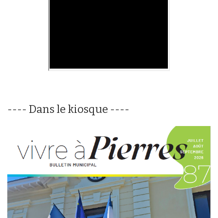
---- Dans le kiosque ----