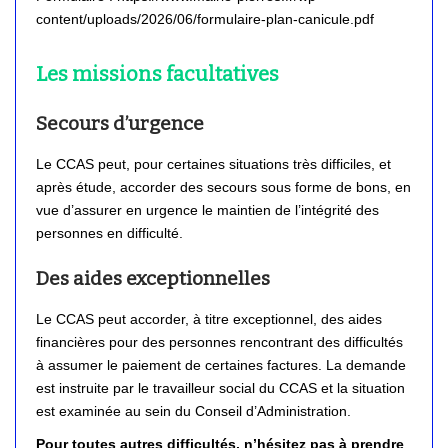
content/uploads/2026/06/formulaire-plan-canicule.pdf
Les missions facultatives
Secours d’urgence
Le CCAS peut, pour certaines situations très difficiles, et
après étude, accorder des secours sous forme de bons, en
vue d’assurer en urgence le maintien de l’intégrité des
personnes en difficulté.
Des aides exceptionnelles
Le CCAS peut accorder, à titre exceptionnel, des aides
financières pour des personnes rencontrant des difficultés
à assumer le paiement de certaines factures. La demande
est instruite par le travailleur social du CCAS et la situation
est examinée au sein du Conseil d’Administration.
Pour toutes autres difficultés, n’hésitez pas à prendre