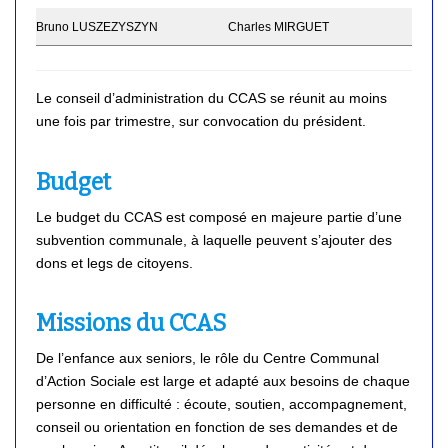
Bruno LUSZEZYSZYN
Charles MIRGUET
Le conseil d’administration du CCAS se réunit au moins
une fois par trimestre, sur convocation du président.
Budget
Le budget du CCAS est composé en majeure partie d’une
subvention communale, à laquelle peuvent s’ajouter des
dons et legs de citoyens.
Missions du CCAS
De l’enfance aux seniors, le rôle du Centre Communal
d’Action Sociale est large et adapté aux besoins de chaque
personne en difficulté : écoute, soutien, accompagnement,
conseil ou orientation en fonction de ses demandes et de