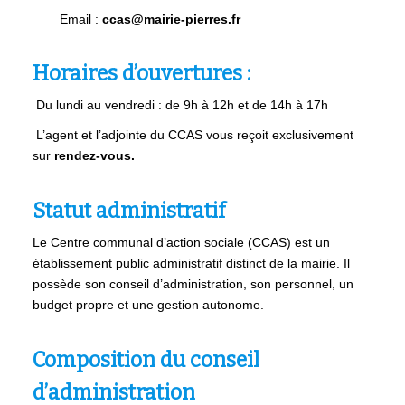
Email :
ccas@mairie-pierres.fr
Horaires d’ouvertures :
Du lundi au vendredi : de 9h à 12h et de 14h à 17h
L’agent et l’adjointe du CCAS vous reçoit exclusivement
sur
rendez-vous.
Statut administratif
Le Centre communal d’action sociale (CCAS) est un
établissement public administratif distinct de la mairie. Il
possède son conseil d’administration, son personnel, un
budget propre et une gestion autonome.
Composition du conseil
d’administration