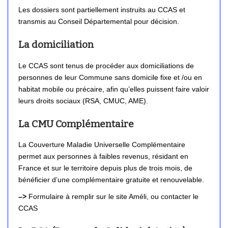
Les dossiers sont partiellement instruits au CCAS et
transmis au Conseil Départemental pour décision.
La domiciliation
Le CCAS sont tenus de procéder aux domiciliations de
personnes de leur Commune sans domicile fixe et /ou en
habitat mobile ou précaire, afin qu’elles puissent faire valoir
leurs droits sociaux (RSA, CMUC, AME).
La CMU Complémentaire
La Couverture Maladie Universelle Complémentaire
permet aux personnes à faibles revenus, résidant en
France et sur le territoire depuis plus de trois mois, de
bénéficier d’une complémentaire gratuite et renouvelable.
–>
Formulaire à remplir sur le site Améli, ou contacter le
CCAS