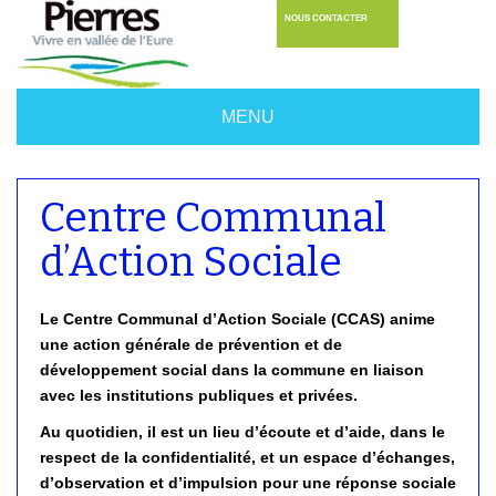
NOUS CONTACTER
MENU
Centre Communal
d’Action Sociale
Le Centre Communal d’Action Sociale (CCAS) anime
une action générale de prévention et de
développement social dans la commune en liaison
avec les institutions publiques et privées.
Au quotidien, il est un lieu d’écoute et d’aide, dans le
respect de la confidentialité, et un espace d’échanges,
d’observation et d’impulsion pour une réponse sociale