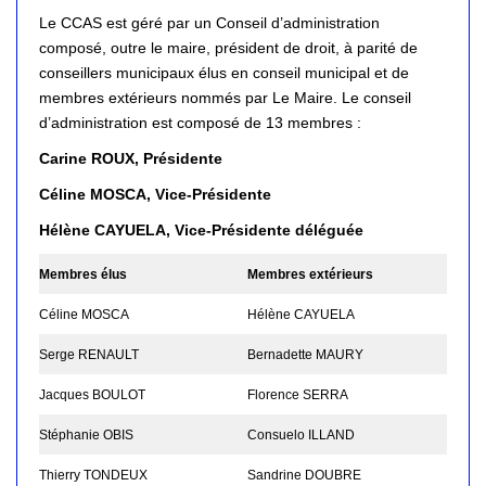
Le CCAS est géré par un Conseil d’administration
composé, outre le maire, président de droit, à parité de
conseillers municipaux élus en conseil municipal et de
membres extérieurs nommés par Le Maire. Le conseil
d’administration est composé de 13 membres :
Carine ROUX, Présidente
Céline MOSCA, Vice-Présidente
Hélène CAYUELA,
Vice-Présidente déléguée
Membres élus
Membres extérieurs
Céline MOSCA
Hélène CAYUELA
Serge RENAULT
Bernadette MAURY
Jacques BOULOT
Florence SERRA
Stéphanie OBIS
Consuelo ILLAND
Thierry TONDEUX
Sandrine DOUBRE