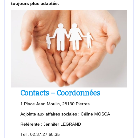
toujours plus adaptée.
Contacts – Coordonnées
1 Place Jean Moulin, 28130 Pierres
Adjointe aux affaires sociales : Céline MOSCA
Référente : Jennifer LEGRAND
Tél : 02.37.27.68.35