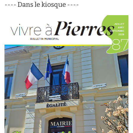
---- Dans le kiosque ----