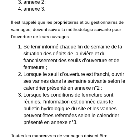
annexe 2
;
annexe 3
.
Il est rappelé que les propriétaires et ou gestionnaires de
vannages, doivent suivre la méthodologie suivante pour
l’ouverture de leurs ouvrages :
Se tenir informé chaque fin de semaine de la
situation des débits de la rivière et du
franchissement des seuils d’ouverture et de
fermeture ;
Lorsque le seuil d’ouverture est franchi, ouvrir
ses vannes dans la semaine suivante selon le
calendrier présenté en annexe n°2 ;
Lorsque les conditions de fermeture sont
réunies, l’information est donnée dans le
bulletin hydrologique du site et les vannes
peuvent êtres refermées selon le calendrier
présenté en annexe n°3.
Toutes les manœuvres de vannages doivent être