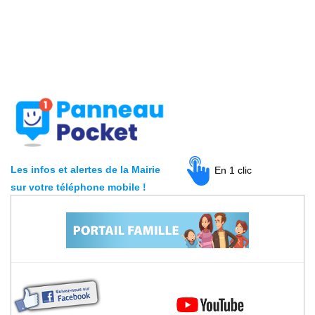
Les infos et alertes de la Mairie
En 1 clic
sur votre téléphone mobile
!