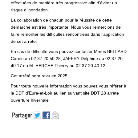
effectuées de manière très progressive afin d’éviter un
risque d’inondation.
La collaboration de chacun pour la réussite de cette
démarche est très importante. Nous vous remercions de
faire remonter les difficultés rencontrées dans l’application
de cet arrêté.
En cas de difficulté vous pouvez contacter Mmes BELLARD
Carole au 02 37 20 50 28, JAFFRY Delphine au 02 37 20
40 17 ou M. HERCHE Thierry au 02 37 20 40 12.
Cet arrêté sera revu en 2025.
Pour toute nouvelle information vous pouvez vous référer à
la DDT d’Eure-et-Loir au lien suivant
site DDT 28 arrêté
ouverture hivernale