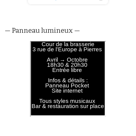
— Panneau lumineux —