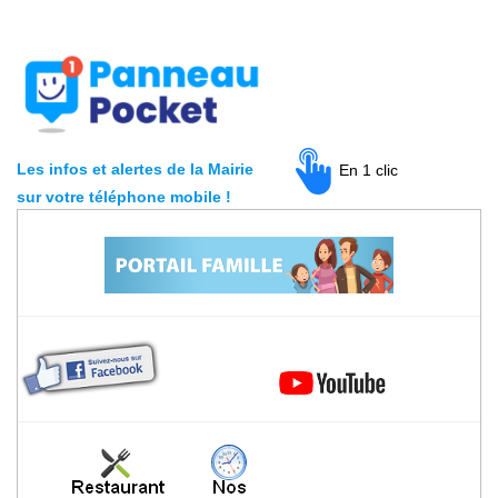
Les infos et alertes de la Mairie
En 1 clic
sur votre téléphone mobile
!