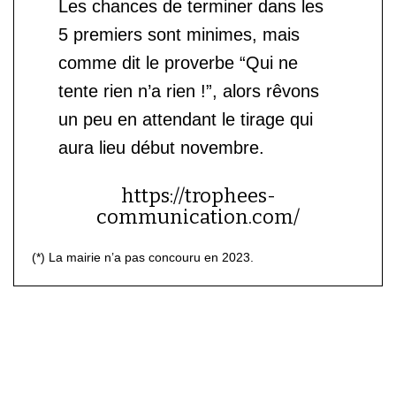
Les chances de terminer dans les
5 premiers sont minimes, mais
comme dit le proverbe “Qui ne
tente rien n’a rien !”, alors rêvons
un peu en attendant le tirage qui
aura lieu début novembre.
https://trophees-
communication.com/
(*) La mairie n’a pas concouru en 2023.