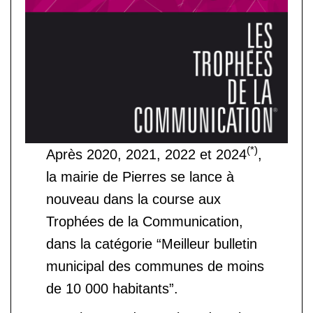
(*)
Après 2020, 2021, 2022 et 2024
,
la mairie de Pierres se lance à
nouveau dans la course aux
Trophées de la Communication,
dans la catégorie “Meilleur bulletin
municipal des communes de moins
de 10 000 habitants”.