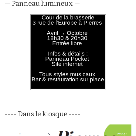
— Panneau lumineux —
---- Dans le kiosque ----