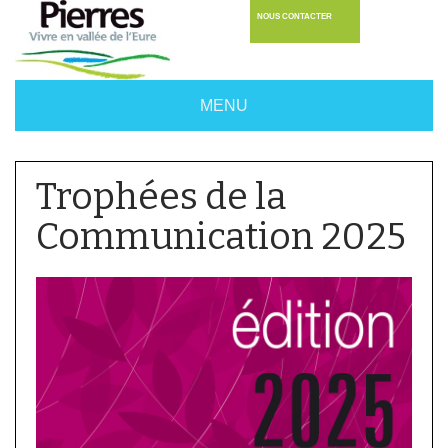
NOUS CONTACTER
MENU
Trophées de la
Communication 2025