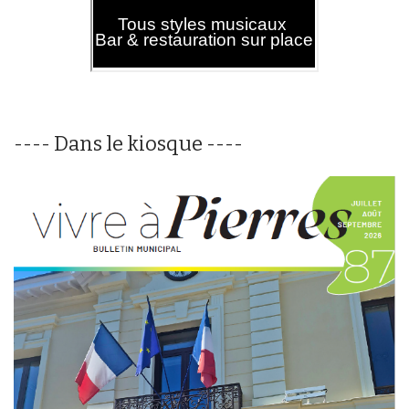
---- Dans le kiosque ----