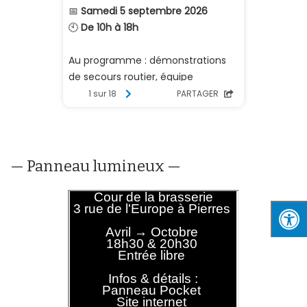
— Panneau lumineux —