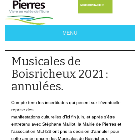
NOUS CONTACTER
MENU
Musicales de
Boisricheux 2021 :
annulées.
Compte tenu les incertitudes qui pèsent sur l’éventuelle
reprise des
manifestations culturelles d’ici fin juin, et après s’être
entretenu avec Stéphane Maillot, la Mairie de Pierres et
l’association MEH28 ont pris la décision d’annuler pour
cette année encore les Musicales de Boisricheux.