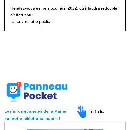
Rendez-vous est pris pour juin 2022, où il faudra redoubler
d’effort pour
retrouver notre public.
Les infos et alertes de la Mairie
En 1 clic
sur votre téléphone mobile
!